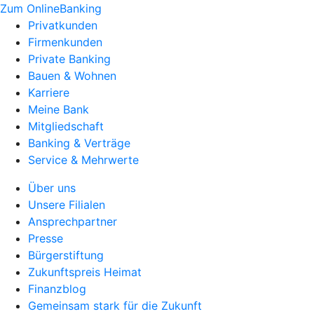
Zum OnlineBanking
Privatkunden
Firmenkunden
Private Banking
Bauen & Wohnen
Karriere
Meine Bank
Mitgliedschaft
Banking & Verträge
Service & Mehrwerte
Über uns
Unsere Filialen
Ansprechpartner
Presse
Bürgerstiftung
Zukunftspreis Heimat
Finanzblog
Gemeinsam stark für die Zukunft