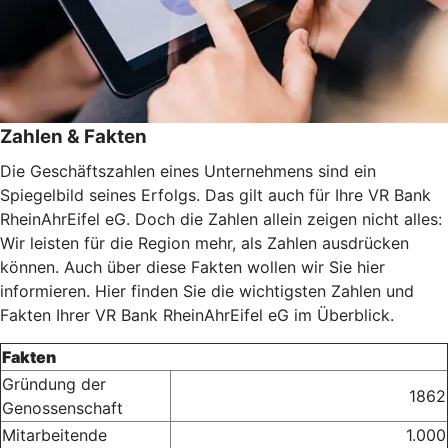
Zahlen & Fakten
Die Geschäftszahlen eines Unternehmens sind ein
Spiegelbild seines Erfolgs. Das gilt auch für Ihre VR Bank
RheinAhrEifel eG. Doch die Zahlen allein zeigen nicht alles:
Wir leisten für die Region mehr, als Zahlen ausdrücken
können. Auch über diese Fakten wollen wir Sie hier
informieren. Hier finden Sie die wichtigsten Zahlen und
Fakten Ihrer VR Bank RheinAhrEifel eG im Überblick.
Fakten
Gründung der
1862
Genossenschaft
Mitarbeitende
1.000