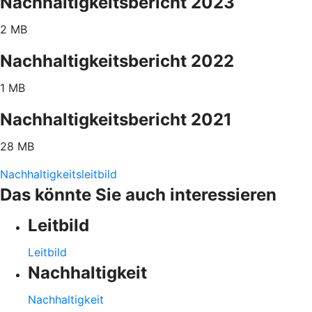
Nachhaltigkeitsbericht 2023
2 MB
Nachhaltigkeitsbericht 2022
1 MB
Nachhaltigkeitsbericht 2021
28 MB
Nachhaltigkeitsleitbild
Das könnte Sie auch interessieren
Leitbild
Leitbild
Nachhaltigkeit
Nachhaltigkeit