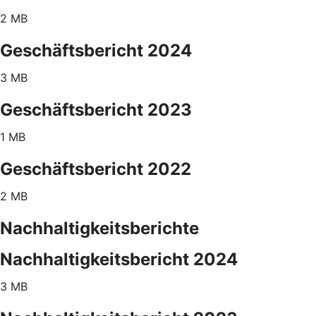
2 MB
Geschäftsbericht 2024
3 MB
Geschäftsbericht 2023
1 MB
Geschäftsbericht 2022
2 MB
Nachhaltigkeitsberichte
Nachhaltigkeitsbericht 2024
3 MB