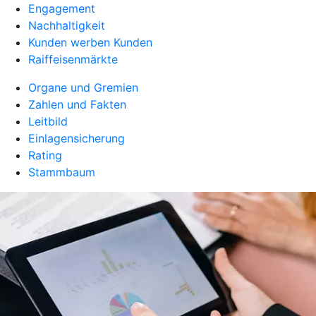
Engagement
Nachhaltigkeit
Kunden werben Kunden
Raiffeisenmärkte
Organe und Gremien
Zahlen und Fakten
Leitbild
Einlagensicherung
Rating
Stammbaum