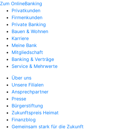
Zum OnlineBanking
Privatkunden
Firmenkunden
Private Banking
Bauen & Wohnen
Karriere
Meine Bank
Mitgliedschaft
Banking & Verträge
Service & Mehrwerte
Über uns
Unsere Filialen
Ansprechpartner
Presse
Bürgerstiftung
Zukunftspreis Heimat
Finanzblog
Gemeinsam stark für die Zukunft