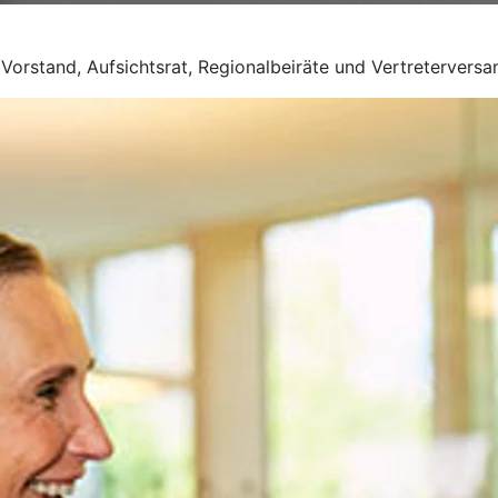
Vorstand, Aufsichtsrat, Regionalbeiräte und Vertretervers