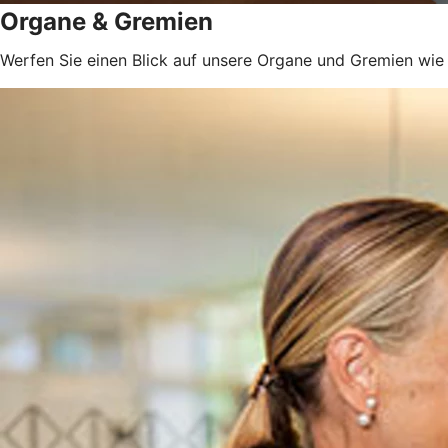
Organe & Gremien
Werfen Sie einen Blick auf unsere Organe und Gremien wie 