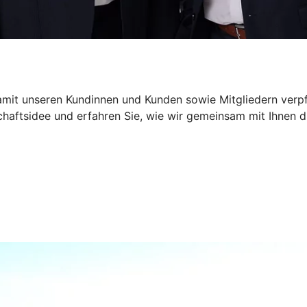
mit unseren Kundinnen und Kunden sowie Mitgliedern verpfli
chaftsidee und erfahren Sie, wie wir gemeinsam mit Ihnen d