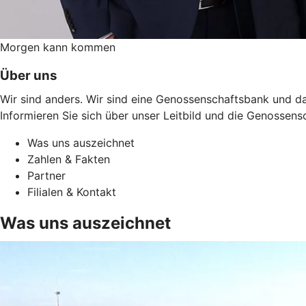
Morgen kann kommen
Über uns
Wir sind anders. Wir sind eine Genossenschaftsbank und da
Informieren Sie sich über unser Leitbild und die Genossens
Was uns auszeichnet
Zahlen & Fakten
Partner
Filialen & Kontakt
Was uns auszeichnet