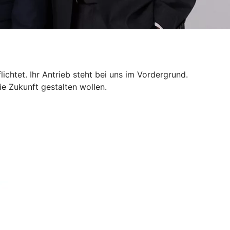
chtet. Ihr Antrieb steht bei uns im Vordergrund.
ie Zukunft gestalten wollen.