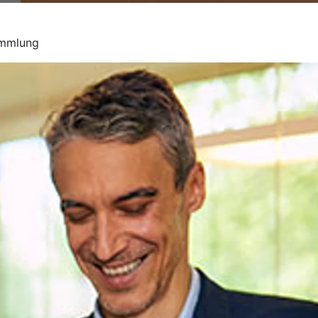
ammlung