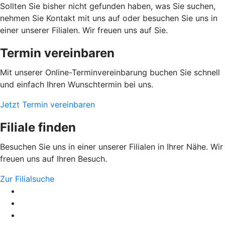
Sollten Sie bisher nicht gefunden haben, was Sie suchen,
nehmen Sie Kontakt mit uns auf oder besuchen Sie uns in
einer unserer Filialen. Wir freuen uns auf Sie.
Termin vereinbaren
Mit unserer Online-Terminvereinbarung buchen Sie schnell
und einfach Ihren Wunschtermin bei uns.
Jetzt Termin vereinbaren
Filiale finden
Besuchen Sie uns in einer unserer Filialen in Ihrer Nähe. Wir
freuen uns auf Ihren Besuch.
Zur Filialsuche