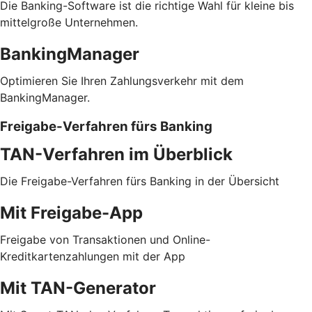
Die Banking-Software ist die richtige Wahl für kleine bis
mittelgroße Unternehmen.
BankingManager
Optimieren Sie Ihren Zahlungsverkehr mit dem
BankingManager.
Freigabe-Verfahren fürs Banking
TAN-Verfahren im Überblick
Die Freigabe-Verfahren fürs Banking in der Übersicht
Mit Freigabe-App
Freigabe von Transaktionen und Online-
Kreditkartenzahlungen mit der App
Mit TAN-Generator