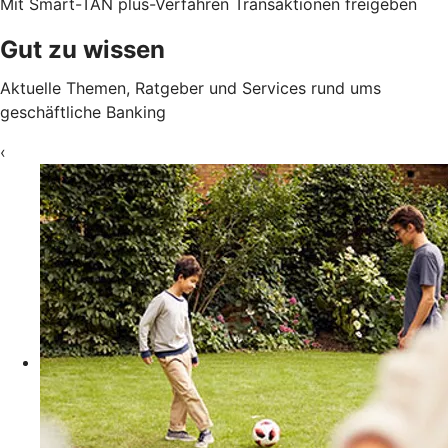
Mit Smart-TAN plus-Verfahren Transaktionen freigeben
Gut zu wissen
Aktuelle Themen, Ratgeber und Services rund ums
geschäftliche Banking
‹