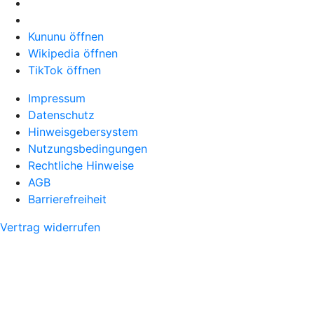
Kununu öffnen
Wikipedia öffnen
TikTok öffnen
Impressum
Datenschutz
Hinweisgebersystem
Nutzungsbedingungen
Rechtliche Hinweise
AGB
Barrierefreiheit
Vertrag widerrufen