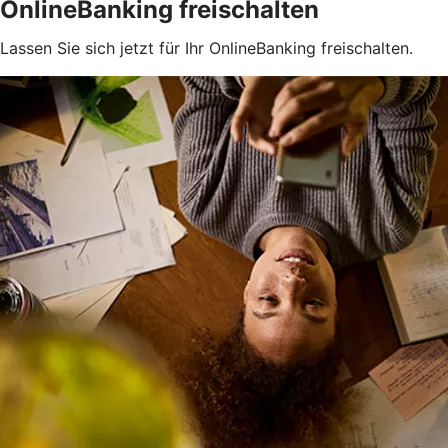
OnlineBanking freischalten
Lassen Sie sich jetzt für Ihr OnlineBanking freischalten.