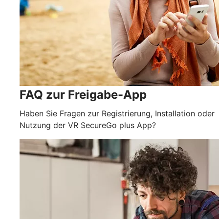
FAQ zur Freigabe-App
Haben Sie Fragen zur Registrierung, Installation oder
Nutzung der VR SecureGo plus App?