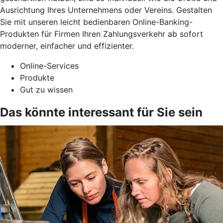
Ausrichtung Ihres Unternehmens oder Vereins. Gestalten
Sie mit unseren leicht bedienbaren Online-Banking-
Produkten für Firmen Ihren Zahlungsverkehr ab sofort
moderner, einfacher und effizienter.
Online-Services
Produkte
Gut zu wissen
Das könnte interessant für Sie sein