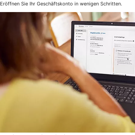
Eröffnen Sie Ihr Geschäftskonto in wenigen Schritten.