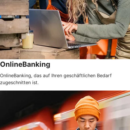
OnlineBanking
OnlineBanking, das auf Ihren geschäftlichen Bedarf
zugeschnitten ist.