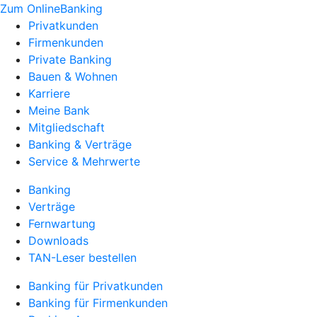
Zum OnlineBanking
Privatkunden
Firmenkunden
Private Banking
Bauen & Wohnen
Karriere
Meine Bank
Mitgliedschaft
Banking & Verträge
Service & Mehrwerte
Banking
Verträge
Fernwartung
Downloads
TAN-Leser bestellen
Banking für Privatkunden
Banking für Firmenkunden