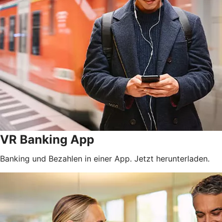
VR Banking App
Banking und Bezahlen in einer App. Jetzt herunterladen.