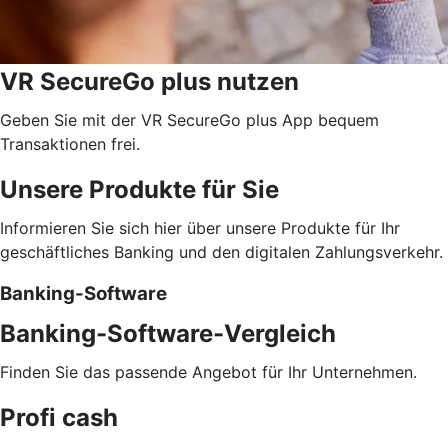
VR SecureGo plus nutzen
Geben Sie mit der VR SecureGo plus App bequem
Transaktionen frei.
Unsere Produkte für Sie
Informieren Sie sich hier über unsere Produkte für Ihr
geschäftliches Banking und den digitalen Zahlungsverkehr.
Banking-Software
Banking-Software-Vergleich
Finden Sie das passende Angebot für Ihr Unternehmen.
Profi cash