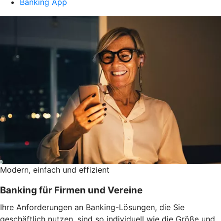
Banking App
Modern, einfach und effizient
Banking für Firmen und Vereine
Ihre Anforderungen an Banking-Lösungen, die Sie
geschäftlich nutzen, sind so individuell wie die Größe und