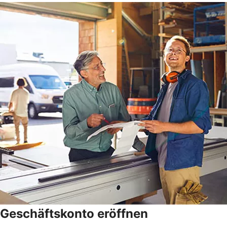
Geschäftskonto eröffnen