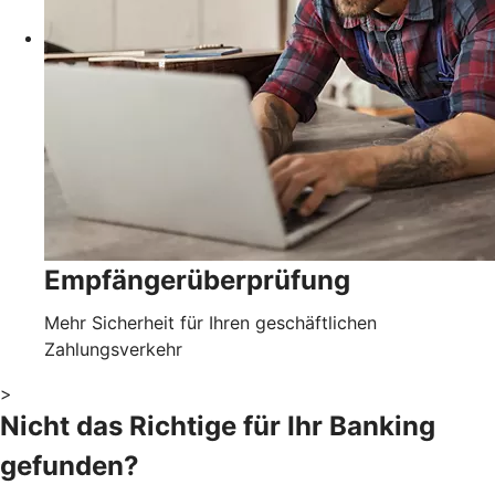
Empfängerüberprüfung
Mehr Sicherheit für Ihren geschäftlichen
Zahlungsverkehr
>
Nicht das Richtige für Ihr Banking
gefunden?