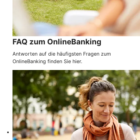
FAQ zum OnlineBanking
Antworten auf die häufigsten Fragen zum
OnlineBanking finden Sie hier.