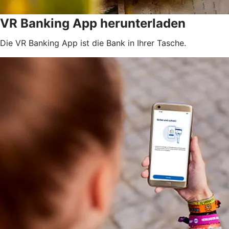
VR Banking App herunterladen
Die VR Banking App ist die Bank in Ihrer Tasche.