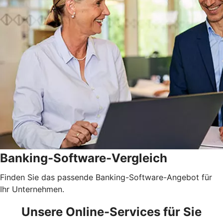
Banking-Software-Vergleich
Finden Sie das passende Banking-Software-Angebot für
Ihr Unternehmen.
Unsere Online-Services für Sie