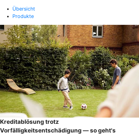
Übersicht
Produkte
Kreditablösung trotz
Vorfälligkeitsentschädigung — so geht's