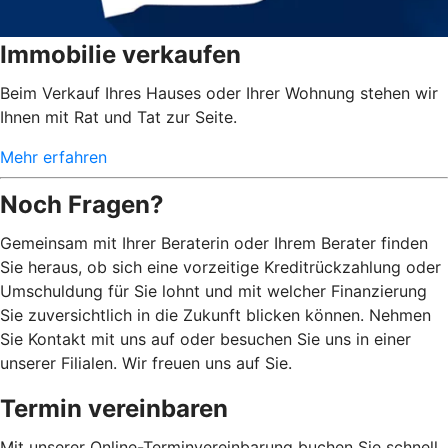
Immobilie verkaufen
Beim Verkauf Ihres Hauses oder Ihrer Wohnung stehen wir
Ihnen mit Rat und Tat zur Seite.
Mehr erfahren
Noch Fragen?
Gemeinsam mit Ihrer Beraterin oder Ihrem Berater finden
Sie heraus, ob sich eine vorzeitige Kreditrückzahlung oder
Umschuldung für Sie lohnt und mit welcher Finanzierung
Sie zuversichtlich in die Zukunft blicken können. Nehmen
Sie Kontakt mit uns auf oder besuchen Sie uns in einer
unserer Filialen. Wir freuen uns auf Sie.
Termin vereinbaren
Mit unserer Online-Terminvereinbarung buchen Sie schnell