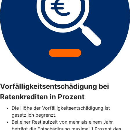
Vorfälligkeitsentschädigung bei
Ratenkrediten in Prozent
Die Höhe der Vorfälligkeitsentschädigung ist
gesetzlich begrenzt.
Bei einer Restlaufzeit von mehr als einem Jahr
beträgt die Entschädigung maximal 1 Prozent des