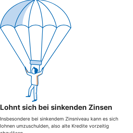
Lohnt sich bei sinkenden Zinsen
Insbesondere bei sinkendem Zinsniveau kann es sich
lohnen umzuschulden, also alte Kredite vorzeitig
abzulösen.