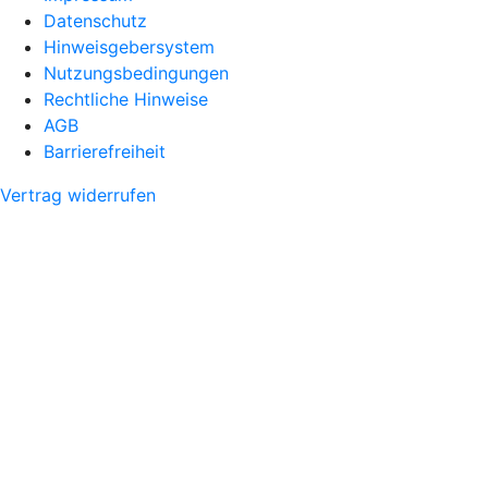
Datenschutz
Hinweisgebersystem
Nutzungsbedingungen
Rechtliche Hinweise
AGB
Barrierefreiheit
Vertrag widerrufen