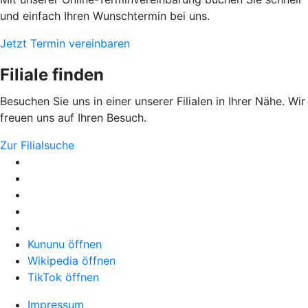
und einfach Ihren Wunschtermin bei uns.
Jetzt Termin vereinbaren
Filiale finden
Besuchen Sie uns in einer unserer Filialen in Ihrer Nähe. Wir
freuen uns auf Ihren Besuch.
Zur Filialsuche
Kununu öffnen
Wikipedia öffnen
TikTok öffnen
Impressum