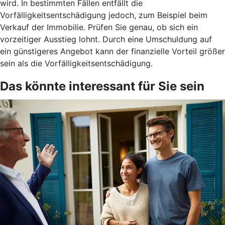
wird. In bestimmten Fällen entfällt die
Vorfälligkeitsentschädigung jedoch, zum Beispiel beim
Verkauf der Immobilie. Prüfen Sie genau, ob sich ein
vorzeitiger Ausstieg lohnt. Durch eine Umschuldung auf
ein günstigeres Angebot kann der finanzielle Vorteil größer
sein als die Vorfälligkeitsentschädigung.
Das könnte interessant für Sie sein