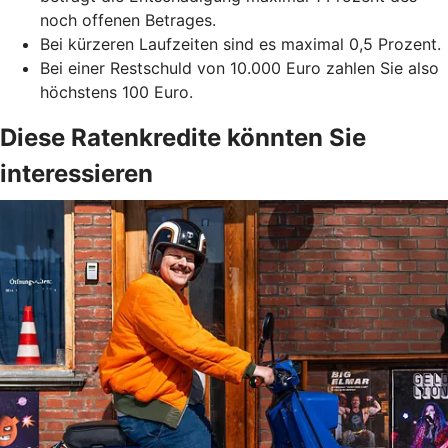
noch offenen Betrages.
Bei kürzeren Laufzeiten sind es maximal 0,5 Prozent.
Bei einer Restschuld von 10.000 Euro zahlen Sie also
höchstens 100 Euro.
Diese Ratenkredite könnten Sie
interessieren