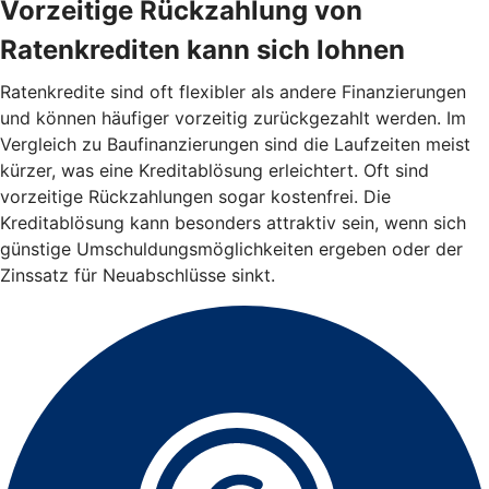
Vorzeitige Rückzahlung von
Ratenkrediten kann sich lohnen
Ratenkredite sind oft flexibler als andere Finanzierungen
und können häufiger vorzeitig zurückgezahlt werden. Im
Vergleich zu Baufinanzierungen sind die Laufzeiten meist
kürzer, was eine Kreditablösung erleichtert. Oft sind
vorzeitige Rückzahlungen sogar kostenfrei. Die
Kreditablösung kann besonders attraktiv sein, wenn sich
günstige Umschuldungsmöglichkeiten ergeben oder der
Zinssatz für Neuabschlüsse sinkt.