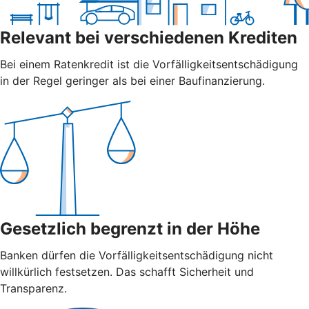
Relevant bei verschiedenen Krediten
Bei einem Ratenkredit ist die Vorfälligkeitsentschädigung
in der Regel geringer als bei einer Baufinanzierung.
Gesetzlich begrenzt in der Höhe
Banken dürfen die Vorfälligkeitsentschädigung nicht
willkürlich festsetzen. Das schafft Sicherheit und
Transparenz.