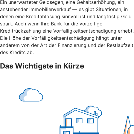
Ein unerwarteter Geldsegen, eine Gehaltserhöhung, ein
anstehender Immobilienverkauf — es gibt Situationen, in
denen eine Kreditablösung sinnvoll ist und langfristig Geld
spart. Auch wenn Ihre Bank für die vorzeitige
Kreditrückzahlung eine Vorfälligkeitsentschädigung erhebt.
Die Höhe der Vorfälligkeitsentschädigung hängt unter
anderem von der Art der Finanzierung und der Restlaufzeit
des Kredits ab.
Das Wichtigste in Kürze