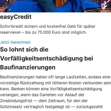
easyCredit
Sofortkredit sichern und kostenfrei Geld für später
reservieren – bis zu 75.000 Euro sind möglich.
Jetzt berechnen
So lohnt sich die
Vorfälligkeitsentschädigung bei
Baufinanzierungen
Baufinanzierungen haben oft lange Laufzeiten, sodass eine
vorzeitige Rückzahlung mit höheren Kosten verbunden sein
kann. Banken können eine Vorfälligkeitsentschädigung
verlangen, wenn das Darlehen vor Ablauf der
Zinsbindungsfrist — dem Zeitraum, für den der
Sollzinssatz vertraglich festgelegt ist — zurückgezahlt