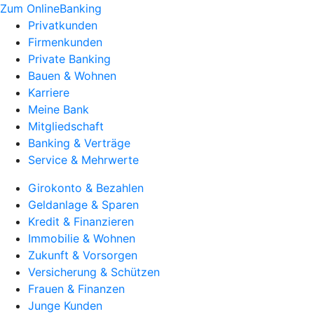
Zum OnlineBanking
Privatkunden
Firmenkunden
Private Banking
Bauen & Wohnen
Karriere
Meine Bank
Mitgliedschaft
Banking & Verträge
Service & Mehrwerte
Girokonto & Bezahlen
Geldanlage & Sparen
Kredit & Finanzieren
Immobilie & Wohnen
Zukunft & Vorsorgen
Versicherung & Schützen
Frauen & Finanzen
Junge Kunden