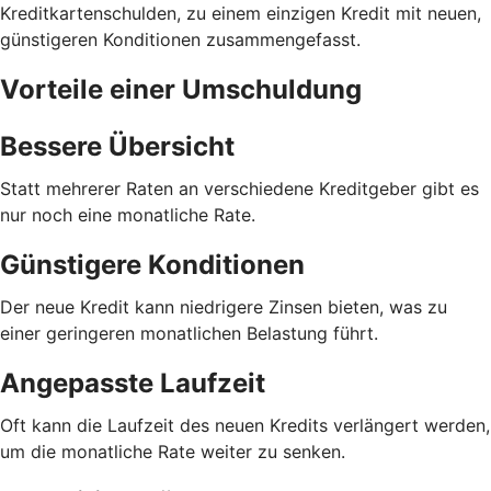
Kreditkartenschulden, zu einem einzigen Kredit mit neuen,
günstigeren Konditionen zusammengefasst.
Vorteile einer Umschuldung
Bessere Übersicht
Statt mehrerer Raten an verschiedene Kreditgeber gibt es
nur noch eine monatliche Rate.
Günstigere Konditionen
Der neue Kredit kann niedrigere Zinsen bieten, was zu
einer geringeren monatlichen Belastung führt.
Angepasste Laufzeit
Oft kann die Laufzeit des neuen Kredits verlängert werden,
um die monatliche Rate weiter zu senken.