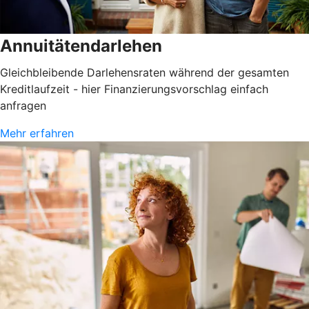
Annuitätendarlehen
Gleichbleibende Darlehensraten während der gesamten
Kreditlaufzeit - hier Finanzierungsvorschlag einfach
anfragen
Mehr erfahren