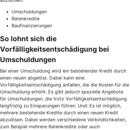
Umschuldungen
Ratenkredite
Baufinanzierungen
So lohnt sich die
Vorfälligkeitsentschädigung bei
Umschuldungen
Bei einer Umschuldung wird ein bestehender Kredit durch
einen neuen abgelöst. Dabei kann eine
Vorfälligkeitsentschädigung anfallen, die die Kosten für die
Umschuldung erhöht. Es gibt jedoch spezielle Angebote
für Umschuldungen, die trotz Vorfälligkeitsentschädigung
langfristig zu Einsparungen führen. Und: Es ist möglich,
mehrere bestehende Kredite durch einen neuen Kredit
abzulösen. Dabei werden verschiedene Verbindlichkeiten,
zum Beispiel mehrere Ratenkredite oder auch