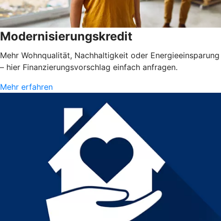
Modernisierungskredit
Mehr Wohnqualität, Nachhaltigkeit oder Energieeinsparung
– hier Finanzierungsvorschlag einfach anfragen.
Mehr erfahren